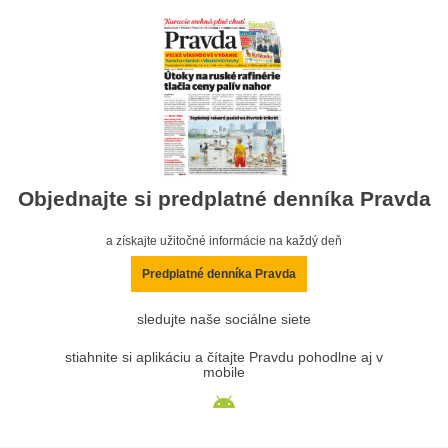
Objednajte si predplatné denníka Pravda
a získajte užitočné informácie na každý deň
Predplatné denníka Pravda
sledujte naše sociálne siete
stiahnite si aplikáciu a čítajte Pravdu pohodlne aj v
mobile